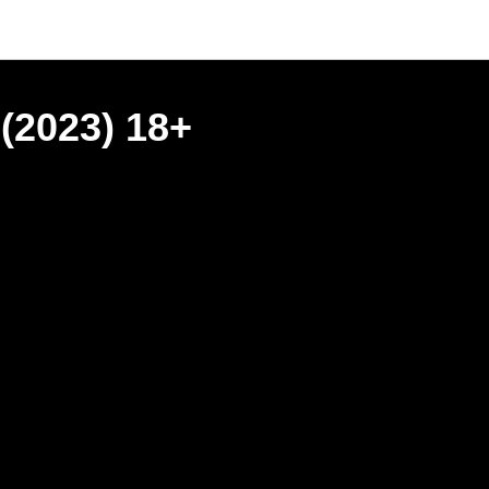
(2023) 18+